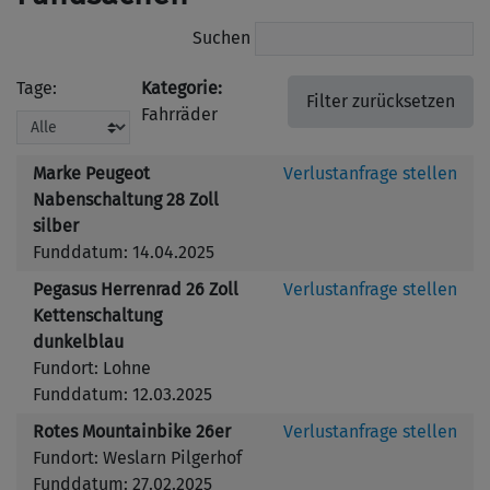
Suchen
Tage:
Kategorie:
Fahrräder
Marke Peugeot
Verlustanfrage stellen
Nabenschaltung 28 Zoll
silber
Funddatum: 14.04.2025
Pegasus Herrenrad 26 Zoll
Verlustanfrage stellen
Kettenschaltung
dunkelblau
Fundort: Lohne
Funddatum: 12.03.2025
Rotes Mountainbike 26er
Verlustanfrage stellen
Fundort: Weslarn Pilgerhof
Funddatum: 27.02.2025