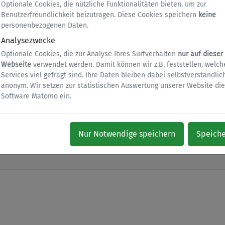
Optionale Cookies, die nützliche Funktionalitäten bieten, um zur
Benutzerfreundlichkeit beizutragen. Diese Cookies speichern
keine
personenbezogenen Daten.
Analysezwecke
Optionale Cookies, die zur Analyse Ihres Surfverhalten
nur auf dieser
Webseite
verwendet werden. Damit können wir z.B. feststellen, welch
Um wie viel Uhr?
Services viel gefragt sind. Ihre Daten bleiben dabei selbstverständlic
anonym. Wir setzen zur statistischen Auswertung unserer Website die
Software Matomo ein.
Nur Notwendige speichern
Speich