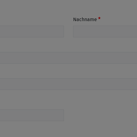
Nachname