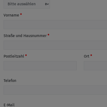
Vorname
Straße und Hausnummer
Postleitzahl
Ort
Telefon
E-Mail