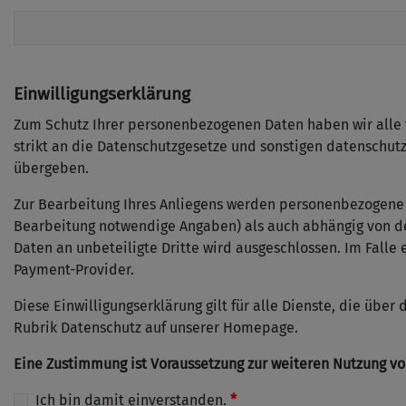
Einwilligungserklärung
Zum Schutz Ihrer personenbezogenen Daten haben wir alle 
strikt an die Datenschutzgesetze und sonstigen datenschut
übergeben.
Zur Bearbeitung Ihres Anliegens werden personenbezogene D
Bearbeitung notwendige Angaben) als auch abhängig von d
Daten an unbeteiligte Dritte wird ausgeschlossen. Im Falle
Payment-Provider.
Diese Einwilligungserklärung gilt für alle Dienste, die ü
Rubrik Datenschutz auf unserer Homepage.
Eine Zustimmung ist Voraussetzung zur weiteren Nutzung von
Ich bin damit einverstanden.